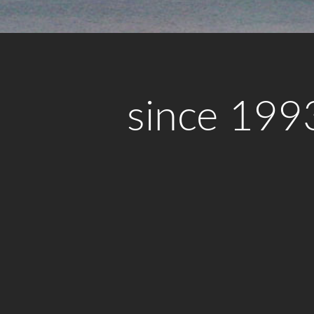
since 199