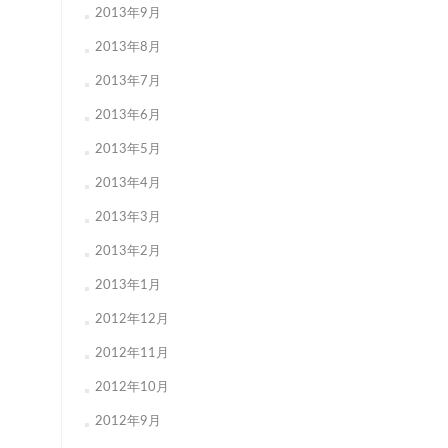
2013年9月
2013年8月
2013年7月
2013年6月
2013年5月
2013年4月
2013年3月
2013年2月
2013年1月
2012年12月
2012年11月
2012年10月
2012年9月