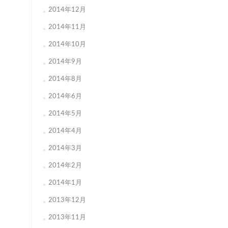
2014年12月
2014年11月
2014年10月
2014年9月
2014年8月
2014年6月
2014年5月
2014年4月
2014年3月
2014年2月
2014年1月
2013年12月
2013年11月