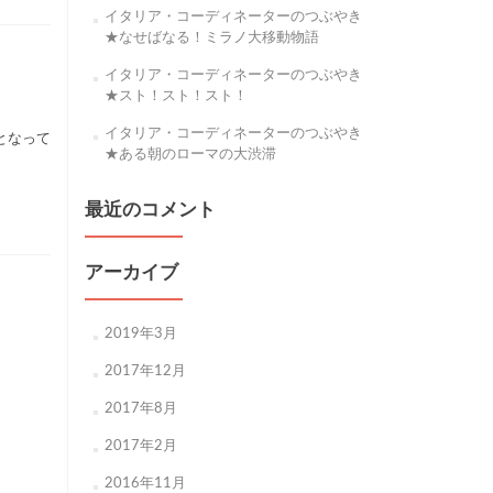
イタリア・コーディネーターのつぶやき
★なせばなる！ミラノ大移動物語
イタリア・コーディネーターのつぶやき
★スト！スト！スト！
イタリア・コーディネーターのつぶやき
となって
★ある朝のローマの大渋滞
最近のコメント
アーカイブ
2019年3月
2017年12月
2017年8月
2017年2月
2016年11月