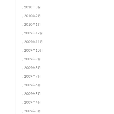
2010年3月
2010年2月
2010年1月
2009年12月
2009年11月
2009年10月
2009年9月
2009年8月
2009年7月
2009年6月
2009年5月
2009年4月
2009年3月