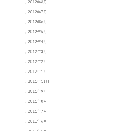
2012年8月
2012年7月
2012年6月
2012年5月
2012年4月
2012年3月
2012年2月
2012年1月
2011年11月
2011年9月
2011年8月
2011年7月
2011年6月