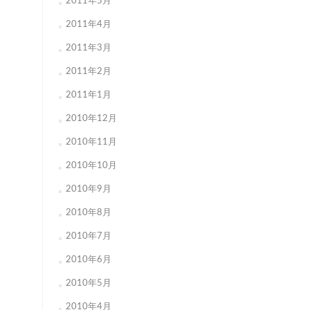
2011年5月
2011年4月
2011年3月
2011年2月
2011年1月
2010年12月
2010年11月
2010年10月
2010年9月
2010年8月
2010年7月
2010年6月
2010年5月
2010年4月