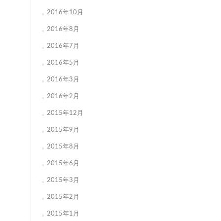
2016年10月
2016年8月
2016年7月
2016年5月
2016年3月
2016年2月
2015年12月
2015年9月
2015年8月
2015年6月
2015年3月
2015年2月
2015年1月