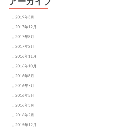
アーカイブ
2019年3月
2017年12月
2017年8月
2017年2月
2016年11月
2016年10月
2016年8月
2016年7月
2016年5月
2016年3月
2016年2月
2015年12月