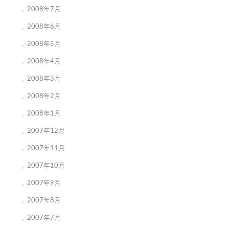
2008年7月
2008年6月
2008年5月
2008年4月
2008年3月
2008年2月
2008年1月
2007年12月
2007年11月
2007年10月
2007年9月
2007年8月
2007年7月