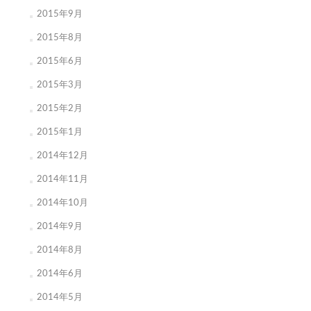
2015年9月
2015年8月
2015年6月
2015年3月
2015年2月
2015年1月
2014年12月
2014年11月
2014年10月
2014年9月
2014年8月
2014年6月
2014年5月