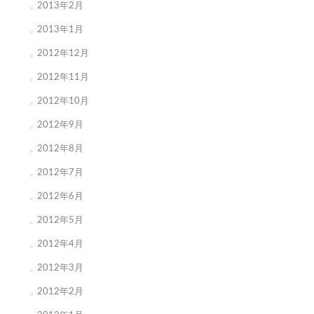
2013年2月
2013年1月
2012年12月
2012年11月
2012年10月
2012年9月
2012年8月
2012年7月
2012年6月
2012年5月
2012年4月
2012年3月
2012年2月