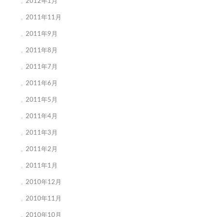
2012年1月
2011年11月
2011年9月
2011年8月
2011年7月
2011年6月
2011年5月
2011年4月
2011年3月
2011年2月
2011年1月
2010年12月
2010年11月
2010年10月