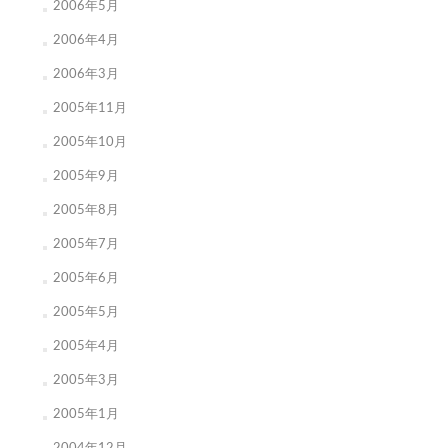
2006年5月
2006年4月
2006年3月
2005年11月
2005年10月
2005年9月
2005年8月
2005年7月
2005年6月
2005年5月
2005年4月
2005年3月
2005年1月