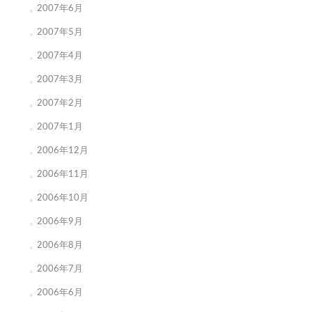
2007年6月
2007年5月
2007年4月
2007年3月
2007年2月
2007年1月
2006年12月
2006年11月
2006年10月
2006年9月
2006年8月
2006年7月
2006年6月