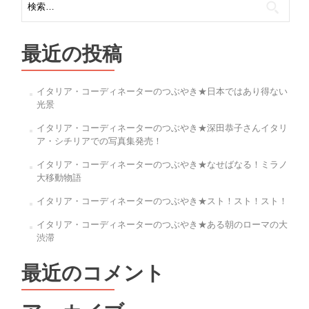
事
索:
情
最近の投稿
イタリア・コーディネーターのつぶやき★日本ではあり得ない
光景
イタリア・コーディネーターのつぶやき★深田恭子さんイタリ
ア・シチリアでの写真集発売！
イタリア・コーディネーターのつぶやき★なせばなる！ミラノ
大移動物語
イタリア・コーディネーターのつぶやき★スト！スト！スト！
イタリア・コーディネーターのつぶやき★ある朝のローマの大
渋滞
最近のコメント