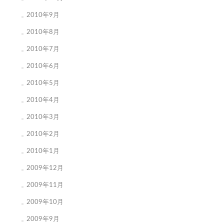
2010年9月
2010年8月
2010年7月
2010年6月
2010年5月
2010年4月
2010年3月
2010年2月
2010年1月
2009年12月
2009年11月
2009年10月
2009年9月