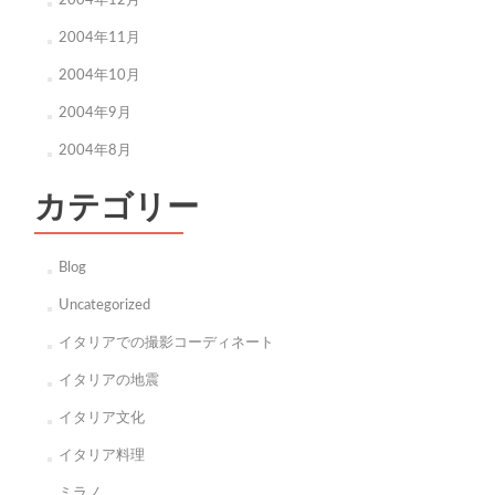
2004年12月
2004年11月
2004年10月
2004年9月
2004年8月
カテゴリー
Blog
Uncategorized
イタリアでの撮影コーディネート
イタリアの地震
イタリア文化
イタリア料理
ミラノ