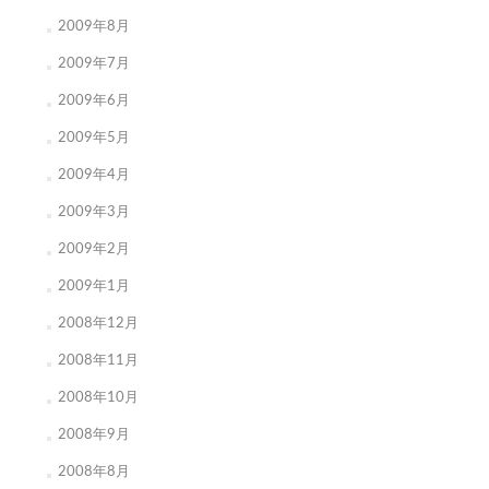
2009年8月
2009年7月
2009年6月
2009年5月
2009年4月
2009年3月
2009年2月
2009年1月
2008年12月
2008年11月
2008年10月
2008年9月
2008年8月