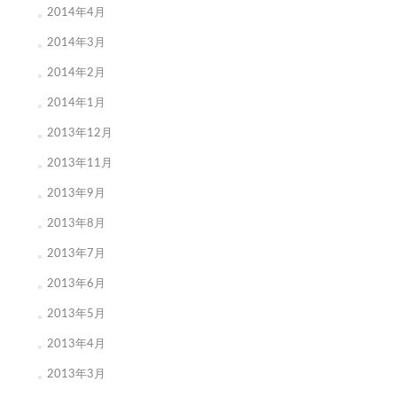
2014年4月
2014年3月
2014年2月
2014年1月
2013年12月
2013年11月
2013年9月
2013年8月
2013年7月
2013年6月
2013年5月
2013年4月
2013年3月