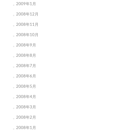
2009年1月
2008年12月
2008年11月
2008年10月
2008年9月
2008年8月
2008年7月
2008年6月
2008年5月
2008年4月
2008年3月
2008年2月
2008年1月