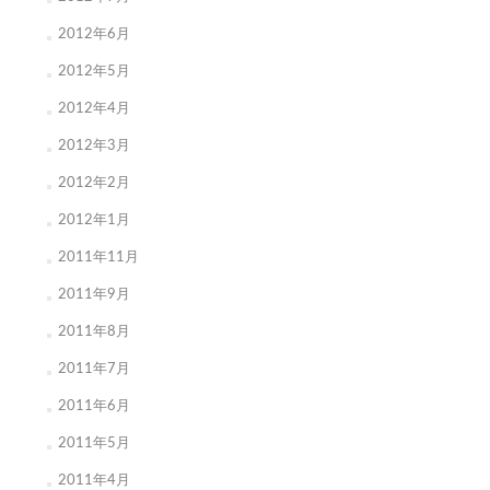
2012年6月
2012年5月
2012年4月
2012年3月
2012年2月
2012年1月
2011年11月
2011年9月
2011年8月
2011年7月
2011年6月
2011年5月
2011年4月