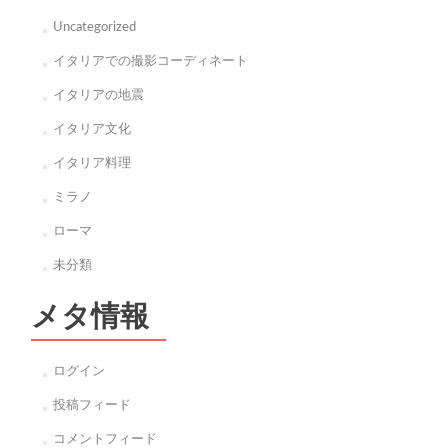
Uncategorized
イタリアでの撮影コーディネート
イタリアの地震
イタリア文化
イタリア料理
ミラノ
ローマ
未分類
メタ情報
ログイン
投稿フィード
コメントフィード