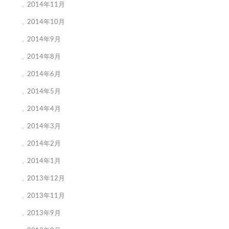
2014年11月
2014年10月
2014年9月
2014年8月
2014年6月
2014年5月
2014年4月
2014年3月
2014年2月
2014年1月
2013年12月
2013年11月
2013年9月