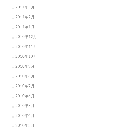
2011年3月
2011年2月
2011年1月
2010年12月
2010年11月
2010年10月
2010年9月
2010年8月
2010年7月
2010年6月
2010年5月
2010年4月
2010年3月