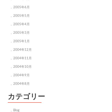
2005年6月
2005年5月
2005年4月
2005年3月
2005年1月
2004年12月
2004年11月
2004年10月
2004年9月
2004年8月
カテゴリー
Blog