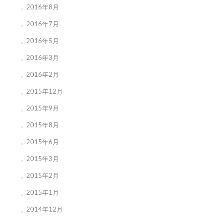
2016年8月
2016年7月
2016年5月
2016年3月
2016年2月
2015年12月
2015年9月
2015年8月
2015年6月
2015年3月
2015年2月
2015年1月
2014年12月