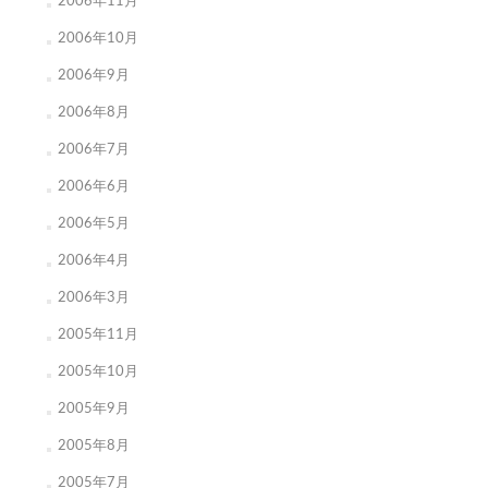
2006年11月
2006年10月
2006年9月
2006年8月
2006年7月
2006年6月
2006年5月
2006年4月
2006年3月
2005年11月
2005年10月
2005年9月
2005年8月
2005年7月