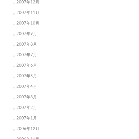
2007年12月
2007年11月
2007年10月
2007年9月
2007年8月
2007年7月
2007年6月
2007年5月
2007年4月
2007年3月
2007年2月
2007年1月
2006年12月