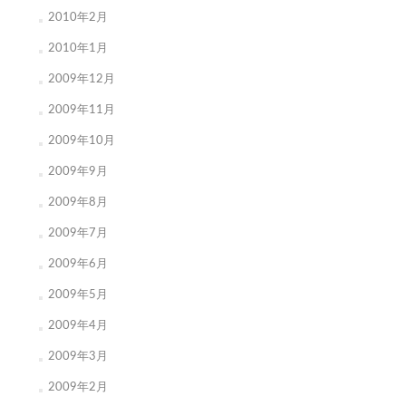
2010年2月
2010年1月
2009年12月
2009年11月
2009年10月
2009年9月
2009年8月
2009年7月
2009年6月
2009年5月
2009年4月
2009年3月
2009年2月