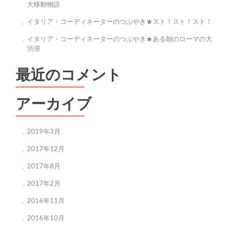
大移動物語
イタリア・コーディネーターのつぶやき★スト！スト！スト！
イタリア・コーディネーターのつぶやき★ある朝のローマの大
渋滞
最近のコメント
アーカイブ
2019年3月
2017年12月
2017年8月
2017年2月
2016年11月
2016年10月