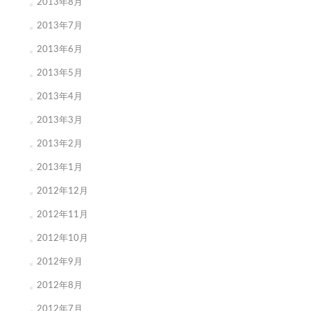
2013年8月
2013年7月
2013年6月
2013年5月
2013年4月
2013年3月
2013年2月
2013年1月
2012年12月
2012年11月
2012年10月
2012年9月
2012年8月
2012年7月