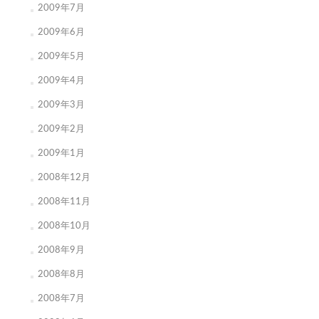
2009年7月
2009年6月
2009年5月
2009年4月
2009年3月
2009年2月
2009年1月
2008年12月
2008年11月
2008年10月
2008年9月
2008年8月
2008年7月