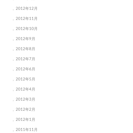
2012年12月
2012年11月
2012年10月
2012年9月
2012年8月
2012年7月
2012年6月
2012年5月
2012年4月
2012年3月
2012年2月
2012年1月
2011年11月