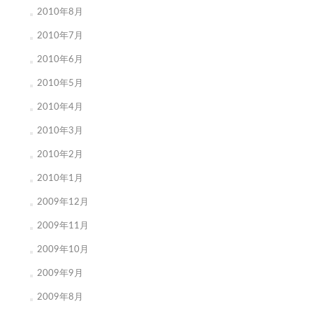
2010年8月
2010年7月
2010年6月
2010年5月
2010年4月
2010年3月
2010年2月
2010年1月
2009年12月
2009年11月
2009年10月
2009年9月
2009年8月