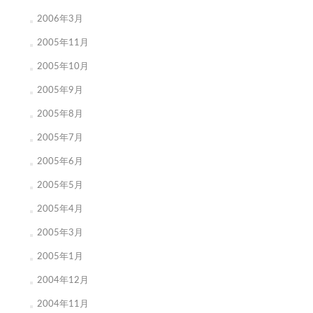
2006年3月
2005年11月
2005年10月
2005年9月
2005年8月
2005年7月
2005年6月
2005年5月
2005年4月
2005年3月
2005年1月
2004年12月
2004年11月