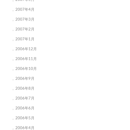
2007年4月
2007年3月
2007年2月
2007年1月
2006年12月
2006年11月
2006年10月
2006年9月
2006年8月
2006年7月
2006年6月
2006年5月
2006年4月