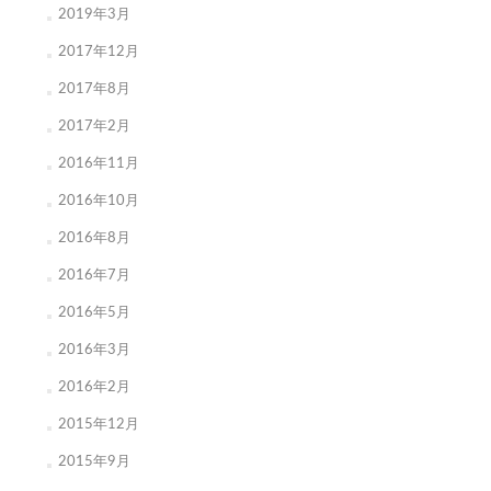
2019年3月
2017年12月
2017年8月
2017年2月
2016年11月
2016年10月
2016年8月
2016年7月
2016年5月
2016年3月
2016年2月
2015年12月
2015年9月