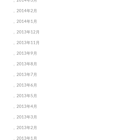
2014年3月
2014年2月
2014年1月
2013年12月
2013年11月
2013年9月
2013年8月
2013年7月
2013年6月
2013年5月
2013年4月
2013年3月
2013年2月
2013年1月