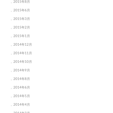
2015年8月
2015年6月
2015年3月
2015年2月
2015年1月
2014年12月
2014年11月
2014年10月
2014年9月
2014年8月
2014年6月
2014年5月
2014年4月