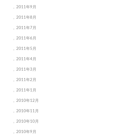
2011年9月
2011年8月
2011年7月
2011年6月
2011年5月
2011年4月
2011年3月
2011年2月
2011年1月
2010年12月
2010年11月
2010年10月
2010年9月