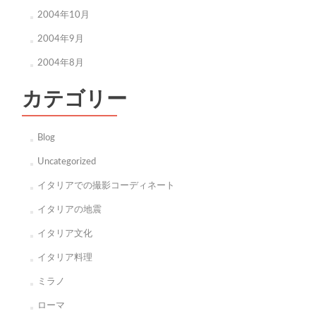
2004年10月
2004年9月
2004年8月
カテゴリー
Blog
Uncategorized
イタリアでの撮影コーディネート
イタリアの地震
イタリア文化
イタリア料理
ミラノ
ローマ