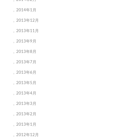
2014年1月
2013年12月
2013年11月
2013年9月
2013年8月
2013年7月
2013年6月
2013年5月
2013年4月
2013年3月
2013年2月
2013年1月
2012年12月