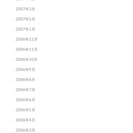
2007年3月
2007年2月
2007年1月
2006年12月
2006年11月
2006年10月
2006年9月
2006年8月
2006年7月
2006年6月
2006年5月
2006年4月
2006年3月