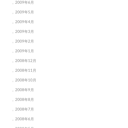
2009年6月
2009年5月
2009年4月
2009年3月
2009年2月
2009年1月
2008年12月
2008年11月
2008年10月
2008年9月
2008年8月
2008年7月
2008年6月