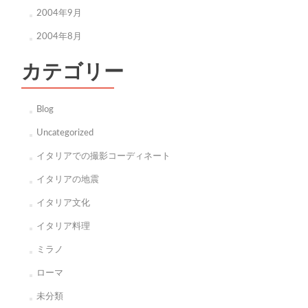
2004年9月
2004年8月
カテゴリー
Blog
Uncategorized
イタリアでの撮影コーディネート
イタリアの地震
イタリア文化
イタリア料理
ミラノ
ローマ
未分類