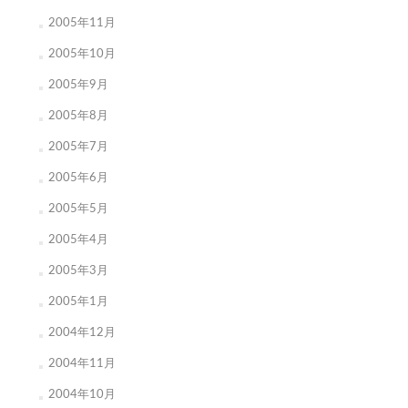
2005年11月
2005年10月
2005年9月
2005年8月
2005年7月
2005年6月
2005年5月
2005年4月
2005年3月
2005年1月
2004年12月
2004年11月
2004年10月