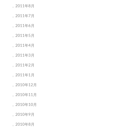
2011年8月
2011年7月
2011年6月
2011年5月
2011年4月
2011年3月
2011年2月
2011年1月
2010年12月
2010年11月
2010年10月
2010年9月
2010年8月