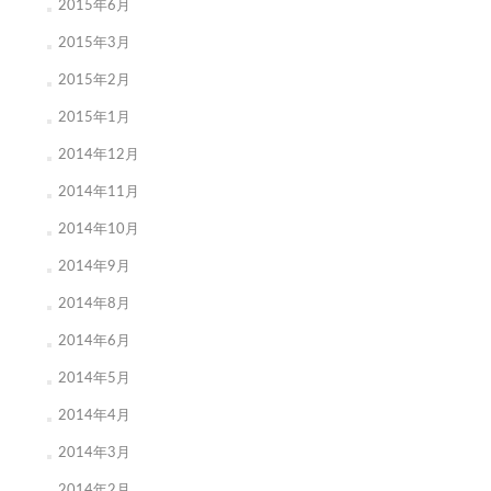
2015年6月
2015年3月
2015年2月
2015年1月
2014年12月
2014年11月
2014年10月
2014年9月
2014年8月
2014年6月
2014年5月
2014年4月
2014年3月
2014年2月