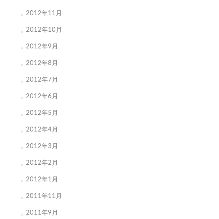
2012年11月
2012年10月
2012年9月
2012年8月
2012年7月
2012年6月
2012年5月
2012年4月
2012年3月
2012年2月
2012年1月
2011年11月
2011年9月