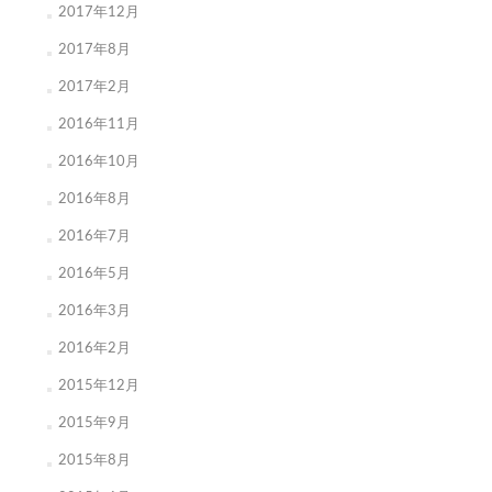
2017年12月
2017年8月
2017年2月
2016年11月
2016年10月
2016年8月
2016年7月
2016年5月
2016年3月
2016年2月
2015年12月
2015年9月
2015年8月