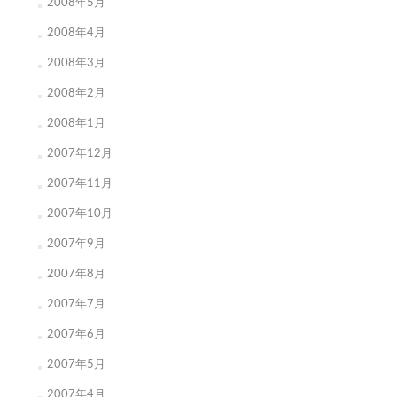
2008年5月
2008年4月
2008年3月
2008年2月
2008年1月
2007年12月
2007年11月
2007年10月
2007年9月
2007年8月
2007年7月
2007年6月
2007年5月
2007年4月