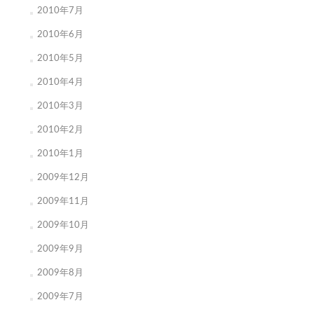
2010年7月
2010年6月
2010年5月
2010年4月
2010年3月
2010年2月
2010年1月
2009年12月
2009年11月
2009年10月
2009年9月
2009年8月
2009年7月