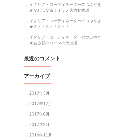
イタリア・コーディネーターのつぶやき
★なせばなる！ミラノ大移動物語
イタリア・コーディネーターのつぶやき
★スト！スト！スト！
イタリア・コーディネーターのつぶやき
★ある朝のローマの大渋滞
最近のコメント
アーカイブ
2019年3月
2017年12月
2017年8月
2017年2月
2016年11月