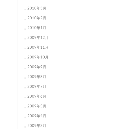
2010年3月
2010年2月
2010年1月
2009年12月
2009年11月
2009年10月
2009年9月
2009年8月
2009年7月
2009年6月
2009年5月
2009年4月
2009年3月