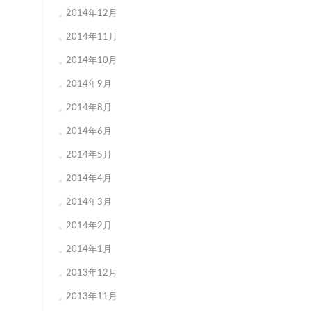
2014年12月
2014年11月
2014年10月
2014年9月
2014年8月
2014年6月
2014年5月
2014年4月
2014年3月
2014年2月
2014年1月
2013年12月
2013年11月