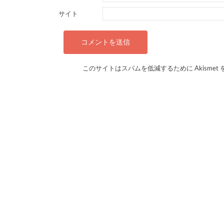
サイト
このサイトはスパムを低減するために Akismet