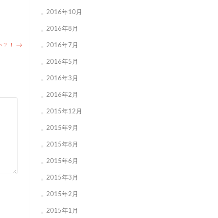
2016年10月
2016年8月
か？！
→
2016年7月
2016年5月
2016年3月
2016年2月
2015年12月
2015年9月
2015年8月
2015年6月
2015年3月
2015年2月
2015年1月