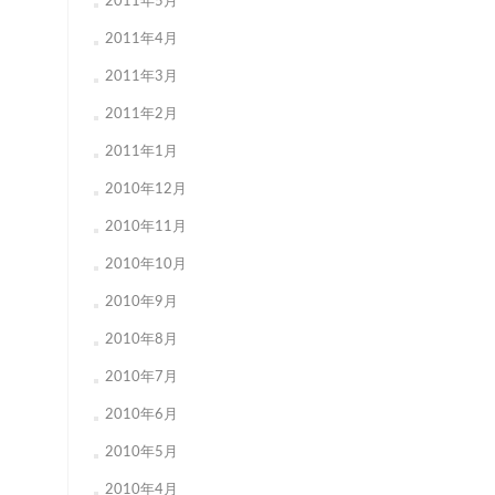
2011年5月
2011年4月
2011年3月
2011年2月
2011年1月
2010年12月
2010年11月
2010年10月
2010年9月
2010年8月
2010年7月
2010年6月
2010年5月
2010年4月