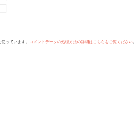
 を使っています。
コメントデータの処理方法の詳細はこちらをご覧ください
。