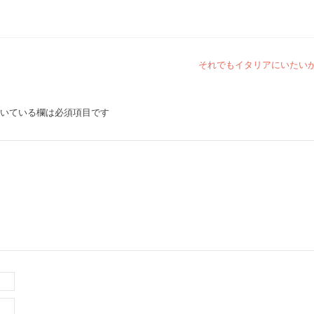
それでもイタリアにいたい
いている欄は必須項目です