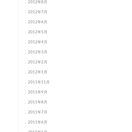
2012年8月
2012年7月
2012年6月
2012年5月
2012年4月
2012年3月
2012年2月
2012年1月
2011年11月
2011年9月
2011年8月
2011年7月
2011年6月