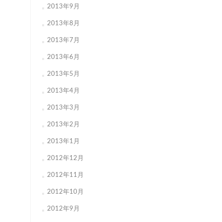
2013年9月
2013年8月
2013年7月
2013年6月
2013年5月
2013年4月
2013年3月
2013年2月
2013年1月
2012年12月
2012年11月
2012年10月
2012年9月