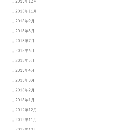
2013年12月
2013年11月
2013年9月
2013年8月
2013年7月
2013年6月
2013年5月
2013年4月
2013年3月
2013年2月
2013年1月
2012年12月
2012年11月
2012年10月