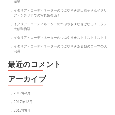
光景
イタリア・コーディネーターのつぶやき★深田恭子さんイタリ
ア・シチリアでの写真集発売！
イタリア・コーディネーターのつぶやき★なせばなる！ミラノ
大移動物語
イタリア・コーディネーターのつぶやき★スト！スト！スト！
イタリア・コーディネーターのつぶやき★ある朝のローマの大
渋滞
最近のコメント
アーカイブ
2019年3月
2017年12月
2017年8月