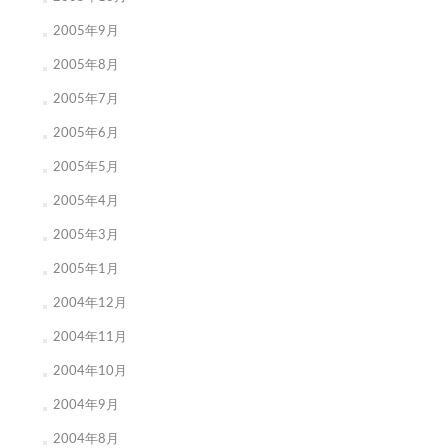
2005年9月
2005年8月
2005年7月
2005年6月
2005年5月
2005年4月
2005年3月
2005年1月
2004年12月
2004年11月
2004年10月
2004年9月
2004年8月