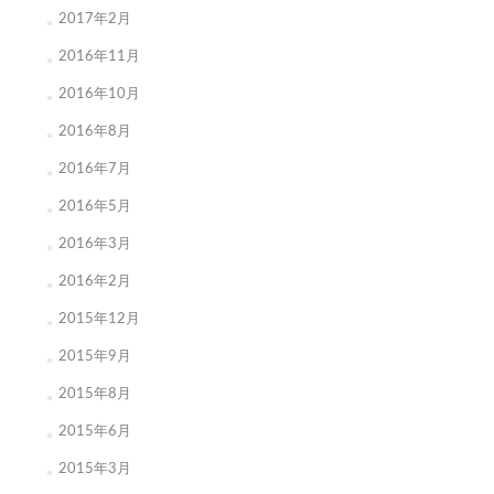
2017年2月
2016年11月
2016年10月
2016年8月
2016年7月
2016年5月
2016年3月
2016年2月
2015年12月
2015年9月
2015年8月
2015年6月
2015年3月