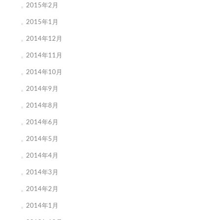
2015年2月
2015年1月
2014年12月
2014年11月
2014年10月
2014年9月
2014年8月
2014年6月
2014年5月
2014年4月
2014年3月
2014年2月
2014年1月