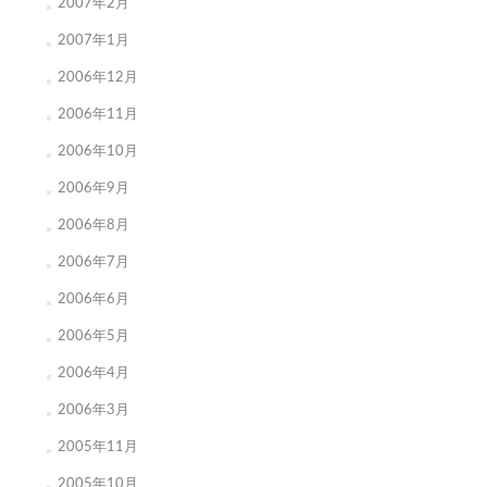
2007年2月
2007年1月
2006年12月
2006年11月
2006年10月
2006年9月
2006年8月
2006年7月
2006年6月
2006年5月
2006年4月
2006年3月
2005年11月
2005年10月