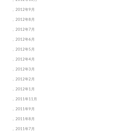
2012年9月
2012年8月
2012年7月
2012年6月
2012年5月
2012年4月
2012年3月
2012年2月
2012年1月
2011年11月
2011年9月
2011年8月
2011年7月