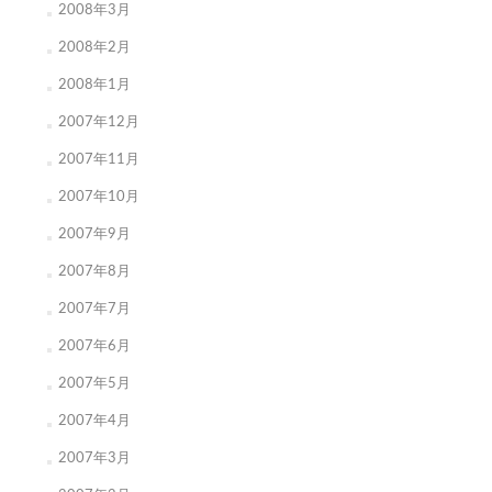
2008年3月
2008年2月
2008年1月
2007年12月
2007年11月
2007年10月
2007年9月
2007年8月
2007年7月
2007年6月
2007年5月
2007年4月
2007年3月