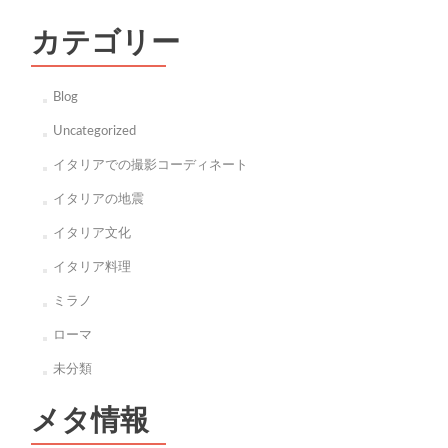
カテゴリー
Blog
Uncategorized
イタリアでの撮影コーディネート
イタリアの地震
イタリア文化
イタリア料理
ミラノ
ローマ
未分類
メタ情報