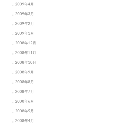
2009年4月
2009年3月
2009年2月
2009年1月
2008年12月
2008年11月
2008年10月
2008年9月
2008年8月
2008年7月
2008年6月
2008年5月
2008年4月