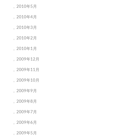
2010年5月
2010年4月
2010年3月
2010年2月
2010年1月
2009年12月
2009年11月
2009年10月
2009年9月
2009年8月
2009年7月
2009年6月
2009年5月