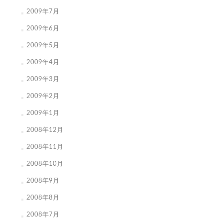
2009年7月
2009年6月
2009年5月
2009年4月
2009年3月
2009年2月
2009年1月
2008年12月
2008年11月
2008年10月
2008年9月
2008年8月
2008年7月