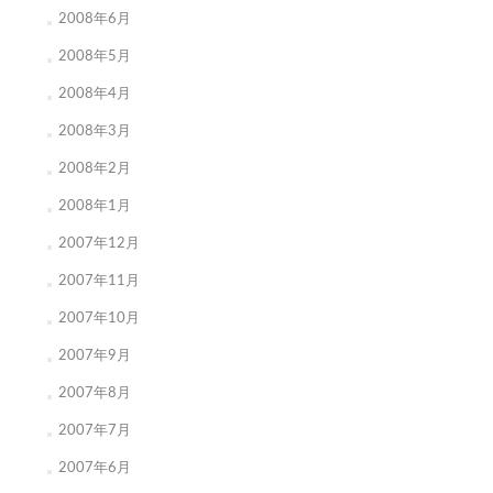
2008年6月
2008年5月
2008年4月
2008年3月
2008年2月
2008年1月
2007年12月
2007年11月
2007年10月
2007年9月
2007年8月
2007年7月
2007年6月