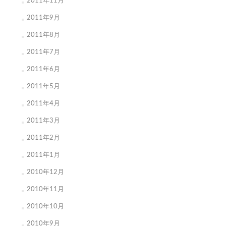
2011年11月
2011年9月
2011年8月
2011年7月
2011年6月
2011年5月
2011年4月
2011年3月
2011年2月
2011年1月
2010年12月
2010年11月
2010年10月
2010年9月