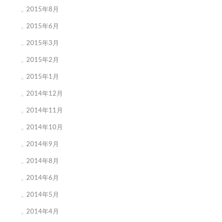
2015年8月
2015年6月
2015年3月
2015年2月
2015年1月
2014年12月
2014年11月
2014年10月
2014年9月
2014年8月
2014年6月
2014年5月
2014年4月