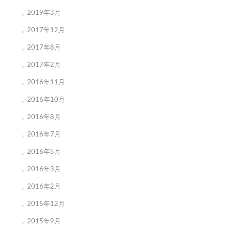
2019年3月
2017年12月
2017年8月
2017年2月
2016年11月
2016年10月
2016年8月
2016年7月
2016年5月
2016年3月
2016年2月
2015年12月
2015年9月