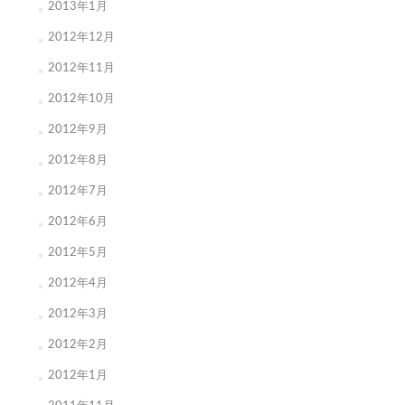
2013年1月
2012年12月
2012年11月
2012年10月
2012年9月
2012年8月
2012年7月
2012年6月
2012年5月
2012年4月
2012年3月
2012年2月
2012年1月