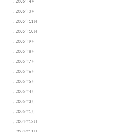
2006年4月
2006年3月
2005年11月
2005年10月
2005年9月
2005年8月
2005年7月
2005年6月
2005年5月
2005年4月
2005年3月
2005年1月
2004年12月
2004年11月