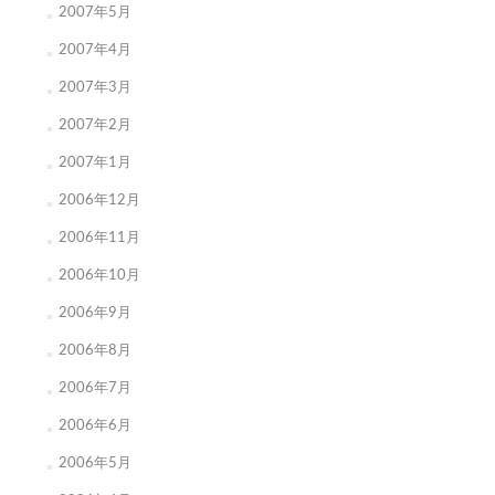
2007年5月
2007年4月
2007年3月
2007年2月
2007年1月
2006年12月
2006年11月
2006年10月
2006年9月
2006年8月
2006年7月
2006年6月
2006年5月