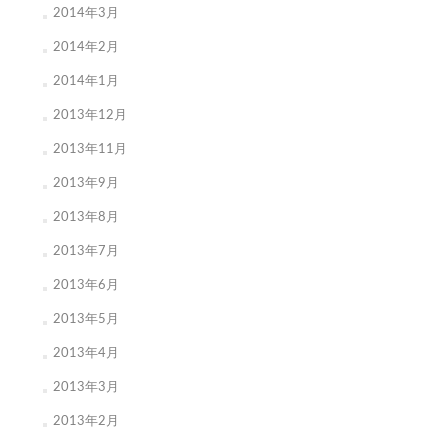
2014年3月
2014年2月
2014年1月
2013年12月
2013年11月
2013年9月
2013年8月
2013年7月
2013年6月
2013年5月
2013年4月
2013年3月
2013年2月