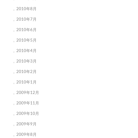
2010年8月
2010年7月
2010年6月
2010年5月
2010年4月
2010年3月
2010年2月
2010年1月
2009年12月
2009年11月
2009年10月
2009年9月
2009年8月