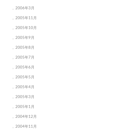
2006年3月
2005年11月
2005年10月
2005年9月
2005年8月
2005年7月
2005年6月
2005年5月
2005年4月
2005年3月
2005年1月
2004年12月
2004年11月