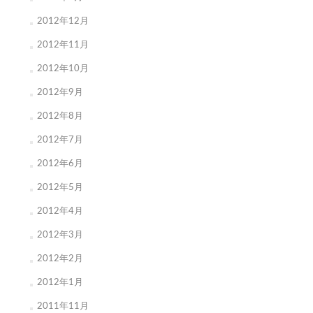
2012年12月
2012年11月
2012年10月
2012年9月
2012年8月
2012年7月
2012年6月
2012年5月
2012年4月
2012年3月
2012年2月
2012年1月
2011年11月