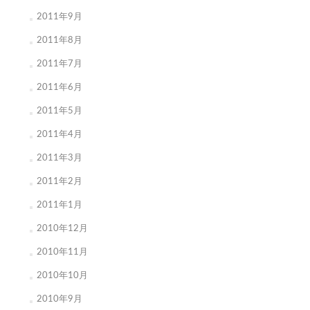
2011年9月
2011年8月
2011年7月
2011年6月
2011年5月
2011年4月
2011年3月
2011年2月
2011年1月
2010年12月
2010年11月
2010年10月
2010年9月