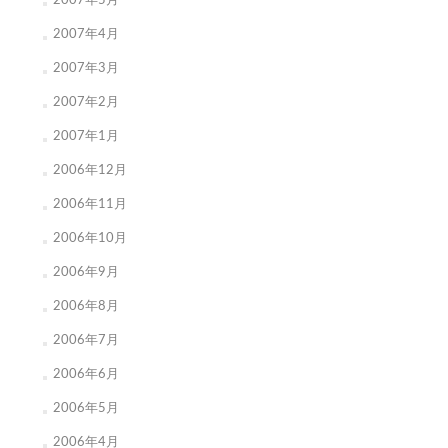
2007年5月
2007年4月
2007年3月
2007年2月
2007年1月
2006年12月
2006年11月
2006年10月
2006年9月
2006年8月
2006年7月
2006年6月
2006年5月
2006年4月