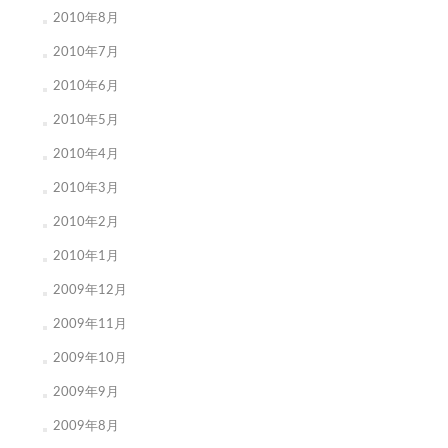
2010年8月
2010年7月
2010年6月
2010年5月
2010年4月
2010年3月
2010年2月
2010年1月
2009年12月
2009年11月
2009年10月
2009年9月
2009年8月