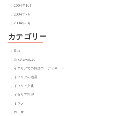
2004年10月
2004年9月
2004年8月
カテゴリー
Blog
Uncategorized
イタリアでの撮影コーディネート
イタリアの地震
イタリア文化
イタリア料理
ミラノ
ローマ