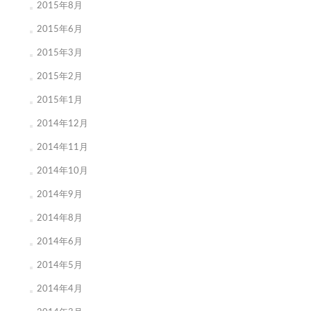
2015年8月
2015年6月
2015年3月
2015年2月
2015年1月
2014年12月
2014年11月
2014年10月
2014年9月
2014年8月
2014年6月
2014年5月
2014年4月