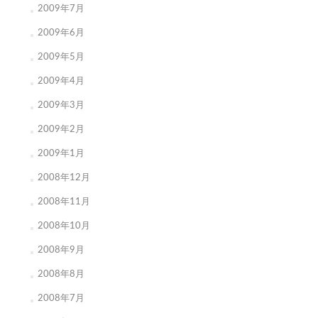
2009年7月
2009年6月
2009年5月
2009年4月
2009年3月
2009年2月
2009年1月
2008年12月
2008年11月
2008年10月
2008年9月
2008年8月
2008年7月