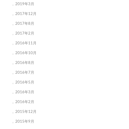
2019年3月
2017年12月
2017年8月
2017年2月
2016年11月
2016年10月
2016年8月
2016年7月
2016年5月
2016年3月
2016年2月
2015年12月
2015年9月