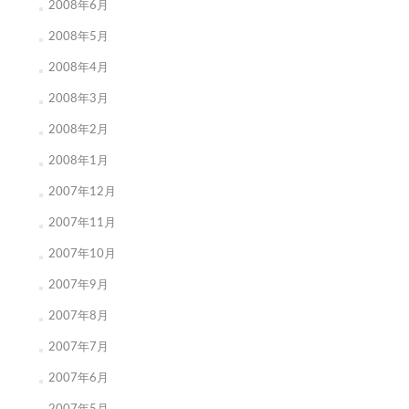
2008年6月
2008年5月
2008年4月
2008年3月
2008年2月
2008年1月
2007年12月
2007年11月
2007年10月
2007年9月
2007年8月
2007年7月
2007年6月