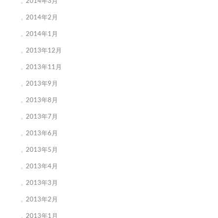
2014年3月
2014年2月
2014年1月
2013年12月
2013年11月
2013年9月
2013年8月
2013年7月
2013年6月
2013年5月
2013年4月
2013年3月
2013年2月
2013年1月