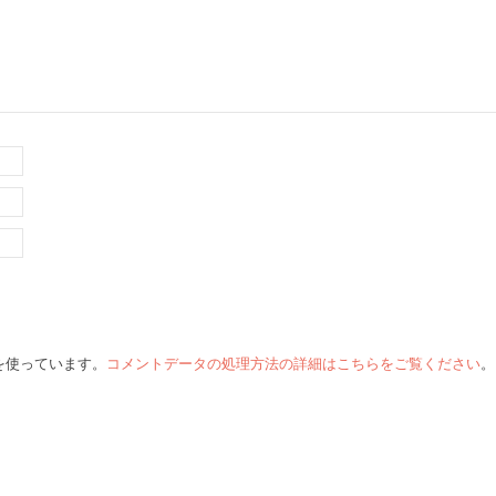
 を使っています。
コメントデータの処理方法の詳細はこちらをご覧ください
。