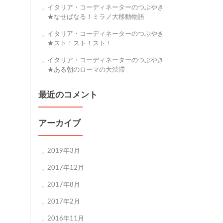
イタリア・コーディネーターのつぶやき
★なせばなる！ミラノ大移動物語
イタリア・コーディネーターのつぶやき
★スト！スト！スト！
イタリア・コーディネーターのつぶやき
★ある朝のローマの大渋滞
最近のコメント
アーカイブ
2019年3月
2017年12月
2017年8月
2017年2月
2016年11月