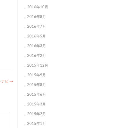
2016年10月
2016年8月
2016年7月
2016年5月
2016年3月
2016年2月
2015年12月
2015年9月
ーナビ
→
2015年8月
2015年6月
2015年3月
2015年2月
2015年1月