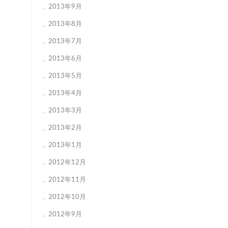
2013年9月
2013年8月
2013年7月
2013年6月
2013年5月
2013年4月
2013年3月
2013年2月
2013年1月
2012年12月
2012年11月
2012年10月
2012年9月