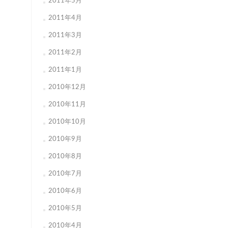
2011年5月
2011年4月
2011年3月
2011年2月
2011年1月
2010年12月
2010年11月
2010年10月
2010年9月
2010年8月
2010年7月
2010年6月
2010年5月
2010年4月