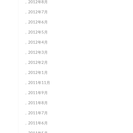
2012年8月
2012年7月
2012年6月
2012年5月
2012年4月
2012年3月
2012年2月
2012年1月
2011年11月
2011年9月
2011年8月
2011年7月
2011年6月