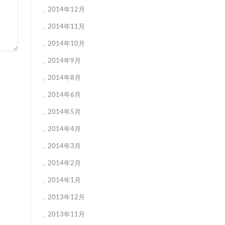
2014年12月
2014年11月
2014年10月
2014年9月
2014年8月
2014年6月
2014年5月
2014年4月
2014年3月
2014年2月
2014年1月
2013年12月
2013年11月