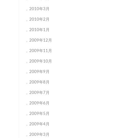
2010年3月
2010年2月
2010年1月
2009年12月
2009年11月
2009年10月
2009年9月
2009年8月
2009年7月
2009年6月
2009年5月
2009年4月
2009年3月